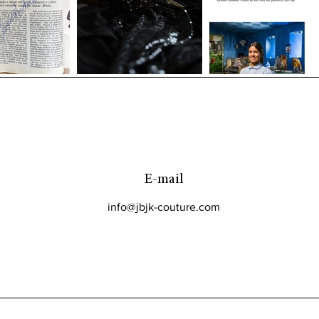
E-mail
info@jbjk-couture.com