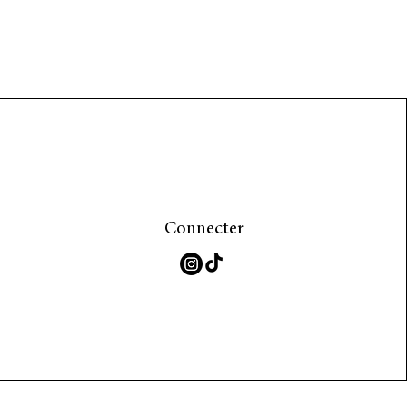
Connecter