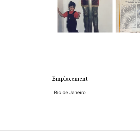
Emplacement
Rio de Janeiro